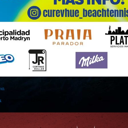
ryn
|
0 comentarios
|
12:04 pm
z